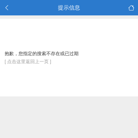
提示信息
抱歉，您指定的搜索不存在或已过期
[ 点击这里返回上一页 ]