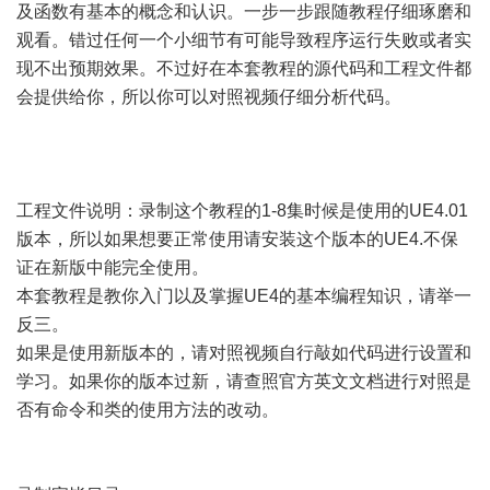
及函数有基本的概念和认识。一步一步跟随教程仔细琢磨和
观看。错过任何一个小细节有可能导致程序运行失败或者实
现不出预期效果。不过好在本套教程的源代码和工程文件都
会提供给你，所以你可以对照视频仔细分析代码。
工程文件说明：录制这个教程的1-8集时候是使用的UE4.01
版本，所以如果想要正常使用请安装这个版本的UE4.不保
证在新版中能完全使用。
本套教程是教你入门以及掌握UE4的基本编程知识，请举一
反三。
如果是使用新版本的，请对照视频自行敲如代码进行设置和
学习。如果你的版本过新，请查照官方英文文档进行对照是
否有命令和类的使用方法的改动。