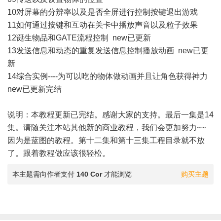
10对屏幕的分辨率以及是否全屏进行控制按键退出游戏
11如何通过按键和互动在关卡中播放声音以及粒子效果
12诞生物品和GATE流程控制 new已更新
13发送信息和动态的重复发送信息控制播放动画 new已更
新
14综合实例----为可以吃的物体做动画并且让角色获得神力
new已更新完结
说明：本教程更新已完结。感谢大家的支持。最后一集是14
集。请随关注本站其他新的商业教程，我们会更加努力~~
因为是蓝图的教程。第十二集和第十三集工程目录就不放
了。跟着教程做应该很轻松。
本主题需向作者支付
140 Cor
才能浏览
购买主题